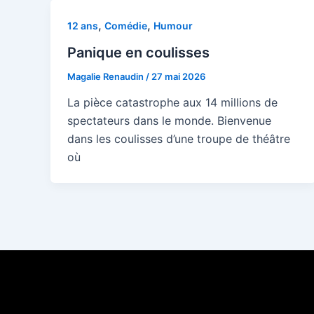
,
,
12 ans
Comédie
Humour
Panique en coulisses
Magalie Renaudin
/
27 mai 2026
La pièce catastrophe aux 14 millions de
spectateurs dans le monde. Bienvenue
dans les coulisses d’une troupe de théâtre
où