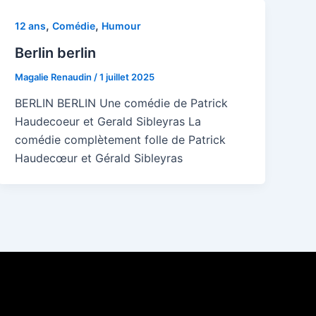
,
,
12 ans
Comédie
Humour
Berlin berlin
Magalie Renaudin
/
1 juillet 2025
BERLIN BERLIN Une comédie de Patrick
Haudecoeur et Gerald Sibleyras La
comédie complètement folle de Patrick
Haudecœur et Gérald Sibleyras