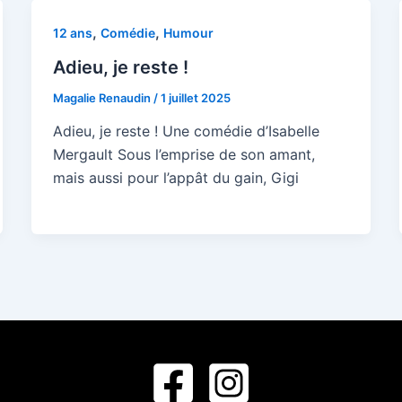
,
,
12 ans
Comédie
Humour
Adieu, je reste !
Magalie Renaudin
/
1 juillet 2025
Adieu, je reste ! Une comédie d’Isabelle
Mergault Sous l’emprise de son amant,
mais aussi pour l’appât du gain, Gigi