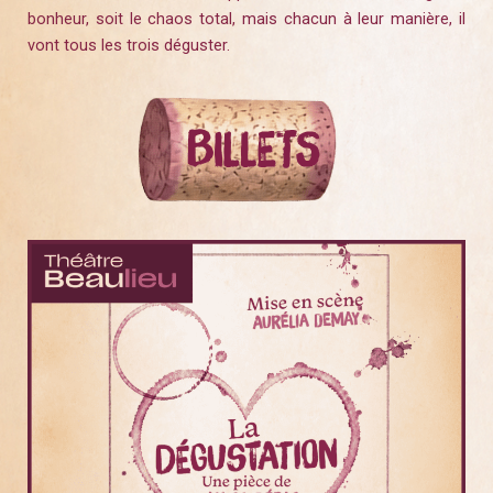
bonheur, soit le chaos total, mais chacun à leur manière, il
vont tous les trois déguster.