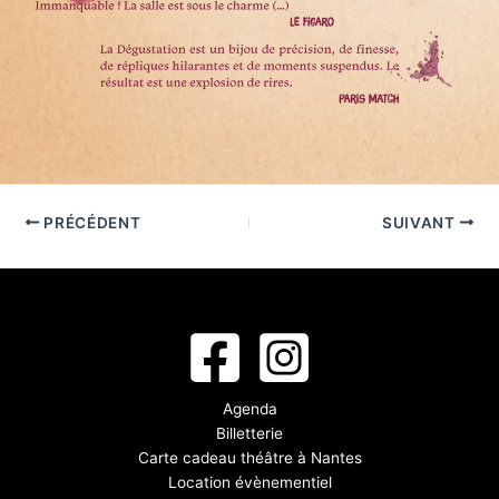
PRÉCÉDENT
SUIVANT
Agenda
Billetterie
Carte cadeau théâtre à Nantes
Location évènementiel