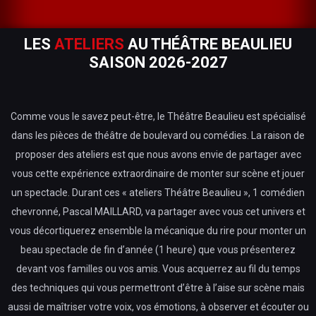
LES
ATELIERS
AU THÉÂTRE BEAULIEU
SAISON 2026-2027
Comme vous le savez peut-être, le Théâtre Beaulieu est spécialisé
dans les pièces de théâtre de boulevard ou comédies. La raison de
proposer des ateliers est que nous avons envie de partager avec
vous cette expérience extraordinaire de monter sur scène et jouer
un spectacle. Durant ces « ateliers Théâtre Beaulieu », 1 comédien
chevronné, Pascal MAILLARD, va partager avec vous cet univers et
vous décortiquerez ensemble la mécanique du rire pour monter un
beau spectacle de fin d’année (1 heure) que vous présenterez
devant vos familles ou vos amis. Vous acquerrez au fil du temps
des techniques qui vous permettront d’être à l’aise sur scène mais
aussi de maîtriser votre voix, vos émotions, à observer et écouter ou