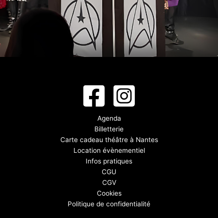
Agenda
Billetterie
Carte cadeau théâtre à Nantes
Location évènementiel
Infos pratiques
CGU
CGV
Cookies
Politique de confidentialité