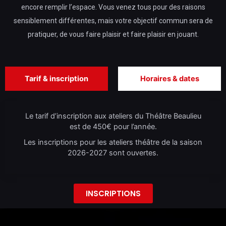
encore remplir l’espace. Vous venez tous pour des raisons
sensiblement différentes, mais votre objectif commun sera de
pratiquer, de vous faire plaisir et faire plaisir en jouant.
Tarif & inscription
Horaires & dates
Le tarif d’inscription aux ateliers du Théâtre Beaulieu
est de 450€ pour l’année.
Les inscriptions pour les ateliers théâtre de la saison
2026-2027 sont ouvertes.
INSCRIPTIONS