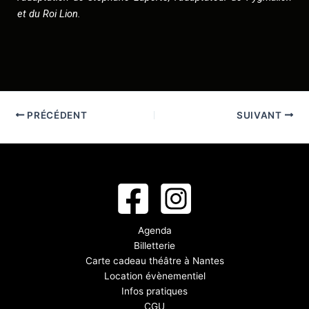
et du Roi Lion.
PRÉCÉDENT
SUIVANT
Agenda
Billetterie
Carte cadeau théâtre à Nantes
Location évènementiel
Infos pratiques
CGU