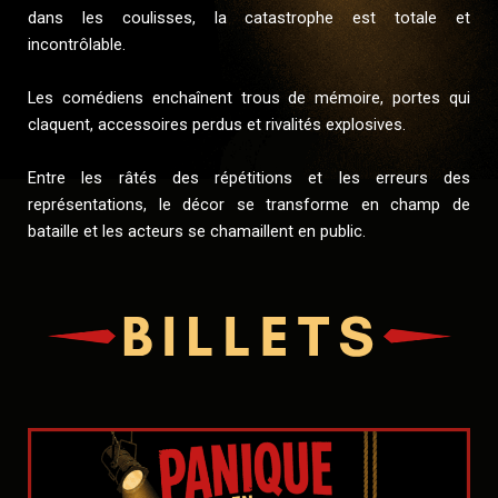
dans les coulisses, la catastrophe est totale et
incontrôlable.
Les comédiens enchaînent trous de mémoire, portes qui
claquent, accessoires perdus et rivalités explosives.
Entre les râtés des répétitions et les erreurs des
représentations, le décor se transforme en champ de
bataille et les acteurs se chamaillent en public.