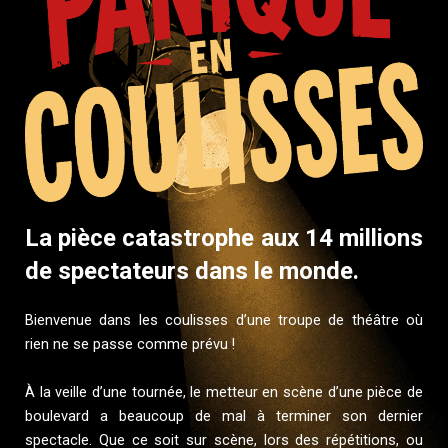
La pièce catastrophe aux 14 millions
de spectateurs dans le monde.
Bienvenue dans les coulisses d’une troupe de théâtre où
rien ne se passe comme prévu !
À la veille d’une tournée, le metteur en scène d’une pièce de
boulevard a beaucoup de mal à terminer son dernier
spectacle. Que ce soit sur scène, lors des répétitions, ou