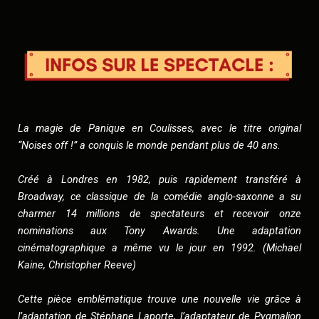
La magie de Panique en Coulisses, avec le titre original
“Noises off !” a conquis le monde pendant plus de 40 ans.
Créé à Londres en 1982, puis rapidement transféré à
Broadway, ce classique de la comédie anglo-saxonne a su
charmer 14 millions de spectateurs et recevoir onze
nominations aux Tony Awards. Une adaptation
cinématographique a même vu le jour en 1992. (Michael
Kaine, Christopher Reeve)
Cette pièce emblématique trouve une nouvelle vie grâce à
l’adaptation de Stéphane Laporte, l’adaptateur de Pygmalion