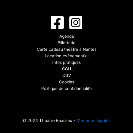
Agenda
Billetterie
Carte cadeau théâtre à Nantes
Location évènementiel
Infos pratiques
CGU
CGV
Cookies
Politique de confidentialité
© 2024 Théâtre Beaulieu -
Mentions légales