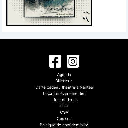
Agenda
Billetterie
Carte cadeau théâtre à Nantes
Location évènementiel
Infos pratiques
CGU
CGV
Cookies
Politique de confidentialité