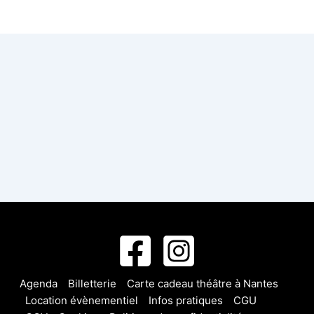
Agenda
Billetterie
Carte cadeau théâtre à Nantes
Location évènementiel
Infos pratiques
CGU