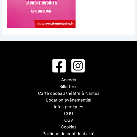
Agenda
Billetterie
Carte cadeau théâtre à Nantes
Location évènementiel
Infos pratiques
CGU
CGV
Cookies
Politique de confidentialité