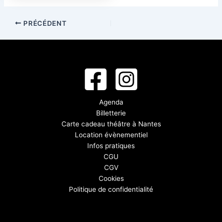
PRÉCÉDENT
Agenda
Billetterie
Carte cadeau théâtre à Nantes
Location évènementiel
Infos pratiques
CGU
CGV
Cookies
Politique de confidentialité