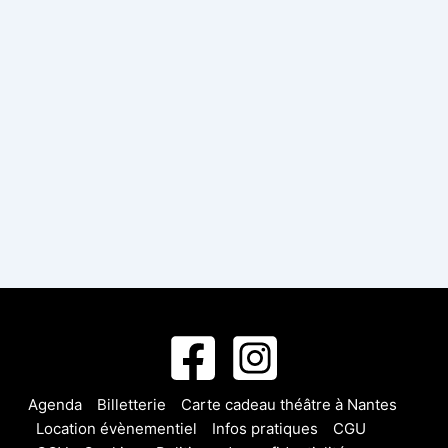
Agenda
Billetterie
Carte cadeau théâtre à Nantes
Location évènementiel
Infos pratiques
CGU