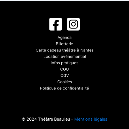
Agenda
Billetterie
Carte cadeau théâtre à Nantes
Location évènementiel
Infos pratiques
CGU
CGV
Cookies
Politique de confidentialité
© 2024 Théâtre Beaulieu -
Mentions légales