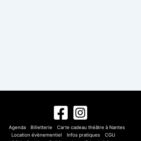
Agenda
Billetterie
Carte cadeau théâtre à Nantes
Location évènementiel
Infos pratiques
CGU