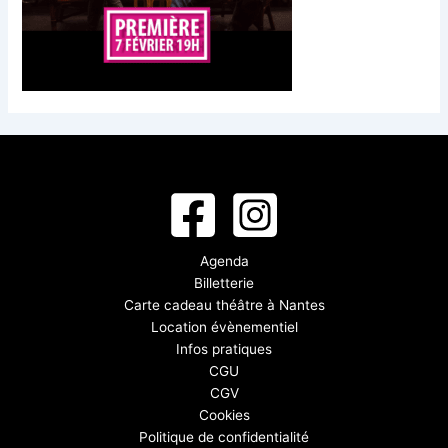
Agenda
Billetterie
Carte cadeau théâtre à Nantes
Location évènementiel
Infos pratiques
CGU
CGV
Cookies
Politique de confidentialité