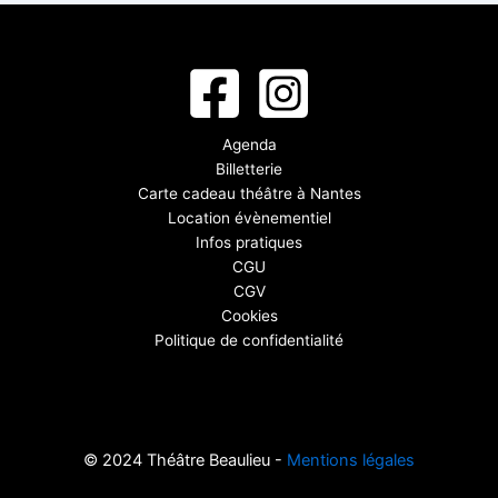
Agenda
Billetterie
Carte cadeau théâtre à Nantes
Location évènementiel
Infos pratiques
CGU
CGV
Cookies
Politique de confidentialité
© 2024 Théâtre Beaulieu -
Mentions légales