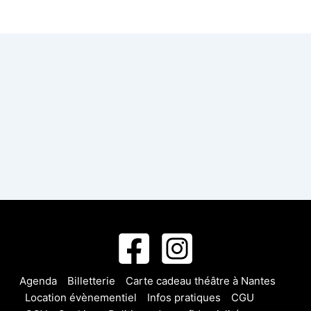
Agenda
Billetterie
Carte cadeau théâtre à Nantes
Location évènementiel
Infos pratiques
CGU