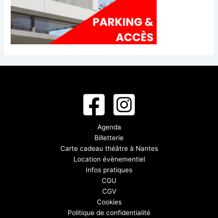
Agenda
Billetterie
Carte cadeau théâtre à Nantes
Location évènementiel
Infos pratiques
CGU
CGV
Cookies
Politique de confidentialité