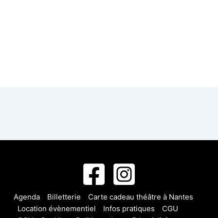
Agenda
Billetterie
Carte cadeau théâtre à Nantes
Location évènementiel
Infos pratiques
CGU