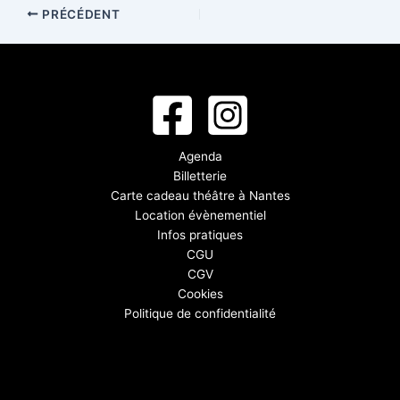
PRÉCÉDENT
Agenda
Billetterie
Carte cadeau théâtre à Nantes
Location évènementiel
Infos pratiques
CGU
CGV
Cookies
Politique de confidentialité