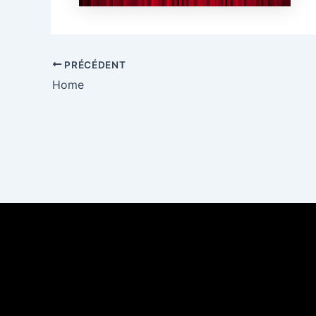
PRÉCÉDENT
Home