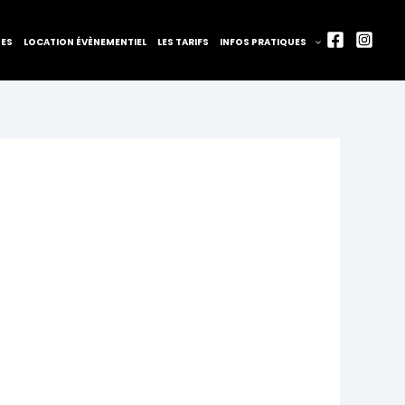
TES
LOCATION ÉVÈNEMENTIEL
LES TARIFS
INFOS PRATIQUES