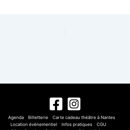
Agenda
Billetterie
Carte cadeau théâtre à Nantes
Location évènementiel
Infos pratiques
CGU