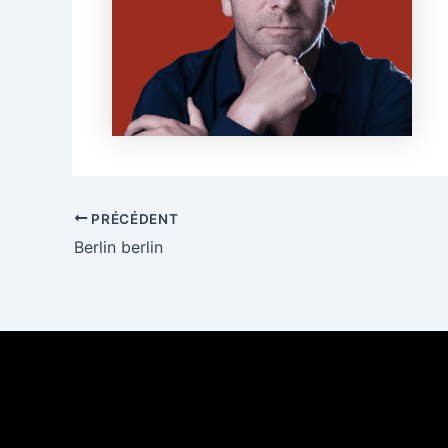
PRÉCÉDENT
Berlin berlin