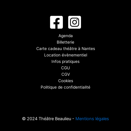
Agenda
Billetterie
Carte cadeau théâtre à Nantes
Location évènementiel
Infos pratiques
CGU
CGV
Cookies
Politique de confidentialité
© 2024 Théâtre Beaulieu -
Mentions légales