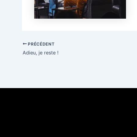
PRÉCÉDENT
Adieu, je reste !