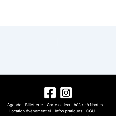
Agenda
Billetterie
Carte cadeau théâtre à Nantes
Location évènementiel
Infos pratiques
CGU