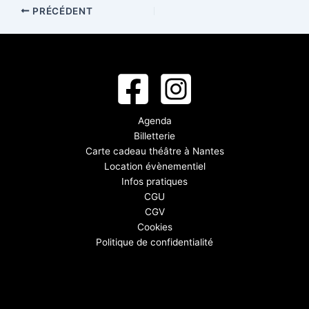
PRÉCÉDENT
Agenda
Billetterie
Carte cadeau théâtre à Nantes
Location évènementiel
Infos pratiques
CGU
CGV
Cookies
Politique de confidentialité