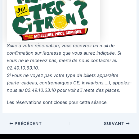
Suite à votre réservation, vous recevrez un mail de
confirmation sur l’adresse que vous aurez indiquée. Si
vous ne le recevez pas, merci de nous contacter au
02.49.10.63.10.
Si vous ne voyez pas votre type de billets apparaître
(carte-cadeau, contremarques CE, invitations,…), appelez-
nous au 02.49.10.63.10 pour voir s’il reste des places.
Les réservations sont closes pour cette séance.
PRÉCÉDENT
SUIVANT