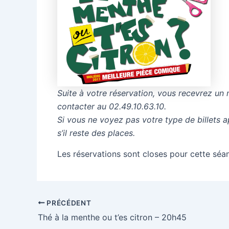
Suite à votre réservation, vous recevrez un 
contacter au 02.49.10.63.10.
Si vous ne voyez pas votre type de billets 
s’il reste des places.
Les réservations sont closes pour cette séa
PRÉCÉDENT
Thé à la menthe ou t’es citron – 20h45