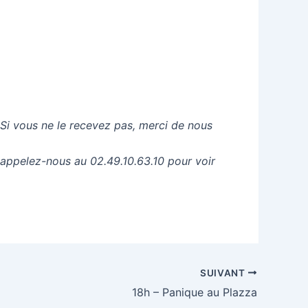
 Si vous ne le recevez pas, merci de nous
 appelez-nous au 02.49.10.63.10 pour voir
SUIVANT
18h – Panique au Plazza