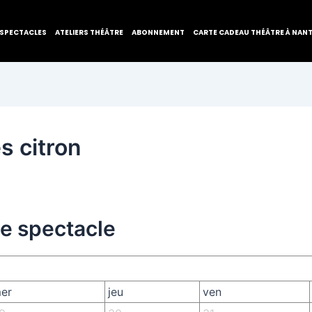
SPECTACLES
ATELIERS THÉÂTRE
ABONNEMENT
CARTE CADEAU THÉÂTRE À NAN
s citron
de spectacle
er
jeu
ven