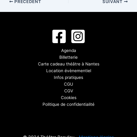
PRÉCÉDENT
SUIVANT
Agenda
Billetterie
Carte cadeau théâtre à Nantes
Location évènementiel
Infos pratiques
CGU
CGV
Cookies
Politique de confidentialité