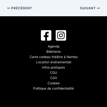
PRÉCÉDENT
SUIVANT
Agenda
Billetterie
Carte cadeau théâtre à Nantes
Location évènementiel
Infos pratiques
CGU
CGV
Cookies
Politique de confidentialité