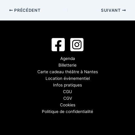
PRÉCÉDENT
SUIVANT
Agenda
Billetterie
Carte cadeau théâtre à Nantes
Location évènementiel
Infos pratiques
CGU
CGV
Cookies
Politique de confidentialité