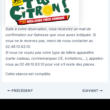
Suite à votre réservation, vous recevrez un mail de
confirmation sur l’adresse que vous aurez indiquée. Si
vous ne le recevez pas, merci de nous contacter au
02.49.10.63.10.
Si vous ne voyez pas votre type de billets apparaître
(carte-cadeau, contremarques CE, invitations,…), appelez-
nous au 02.49.10.63.10 pour voir s’il reste des places.
Cette séance est complète.
PRÉCÉDENT
SUIVANT