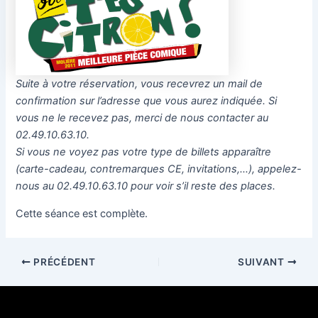
Suite à votre réservation, vous recevrez un mail de
confirmation sur l’adresse que vous aurez indiquée. Si
vous ne le recevez pas, merci de nous contacter au
02.49.10.63.10.
Si vous ne voyez pas votre type de billets apparaître
(carte-cadeau, contremarques CE, invitations,…), appelez-
nous au 02.49.10.63.10 pour voir s’il reste des places.
Cette séance est complète.
PRÉCÉDENT
SUIVANT