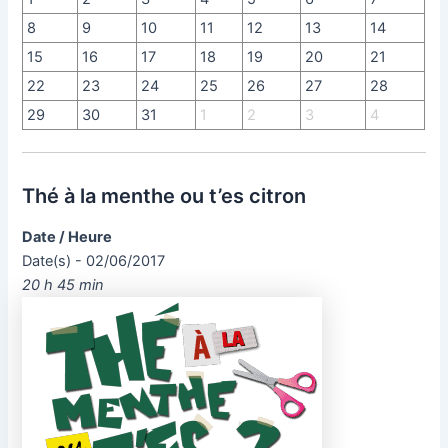
8
9
10
11
12
13
14
15
16
17
18
19
20
21
22
23
24
25
26
27
28
29
30
31
1
2
3
4
Thé à la menthe ou t’es citron
Date / Heure
Date(s) - 02/06/2017
20 h 45 min