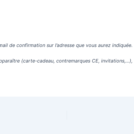
mail de confirmation sur l’adresse que vous aurez indiquée.
apparaître (carte-cadeau, contremarques CE, invitations,…),