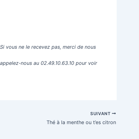
 Si vous ne le recevez pas, merci de nous
 appelez-nous au 02.49.10.63.10 pour voir
SUIVANT
Thé à la menthe ou t’es citron