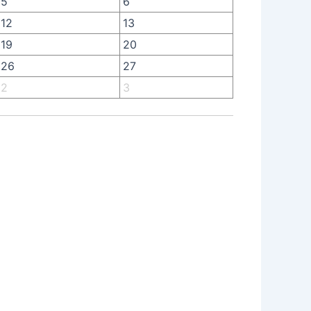
5
6
12
13
19
20
26
27
2
3