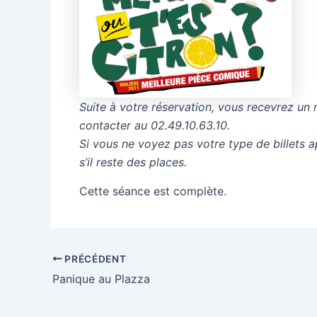
Suite à votre réservation, vous recevrez un 
contacter au 02.49.10.63.10.
Si vous ne voyez pas votre type de billets 
s’il reste des places.
Cette séance est complète.
PRÉCÉDENT
Panique au Plazza