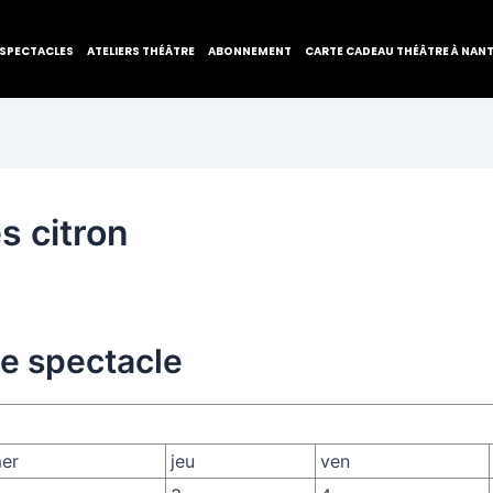
SPECTACLES
ATELIERS THÉÂTRE
ABONNEMENT
CARTE CADEAU THÉÂTRE À NAN
s citron
de spectacle
er
jeu
ven