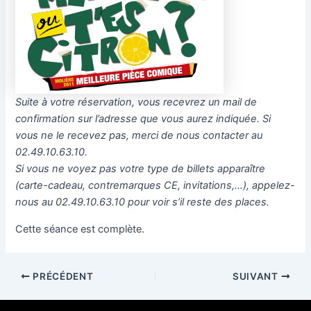
Suite à votre réservation, vous recevrez un mail de
confirmation sur l’adresse que vous aurez indiquée. Si
vous ne le recevez pas, merci de nous contacter au
02.49.10.63.10.
Si vous ne voyez pas votre type de billets apparaître
(carte-cadeau, contremarques CE, invitations,…), appelez-
nous au 02.49.10.63.10 pour voir s’il reste des places.
Cette séance est complète.
PRÉCÉDENT
SUIVANT