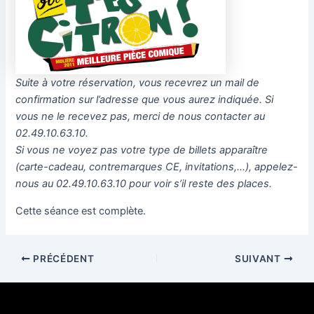
Suite à votre réservation, vous recevrez un mail de
confirmation sur l’adresse que vous aurez indiquée. Si
vous ne le recevez pas, merci de nous contacter au
02.49.10.63.10.
Si vous ne voyez pas votre type de billets apparaître
(carte-cadeau, contremarques CE, invitations,…), appelez-
nous au 02.49.10.63.10 pour voir s’il reste des places.
Cette séance est complète.
PRÉCÉDENT
SUIVANT