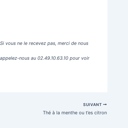
 Si vous ne le recevez pas, merci de nous
 appelez-nous au 02.49.10.63.10 pour voir
SUIVANT
Thé à la menthe ou t’es citron