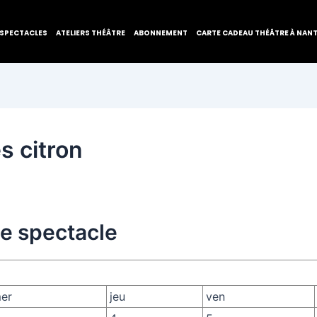
SPECTACLES
ATELIERS THÉÂTRE
ABONNEMENT
CARTE CADEAU THÉÂTRE À NAN
s citron
de spectacle
er
jeu
ven