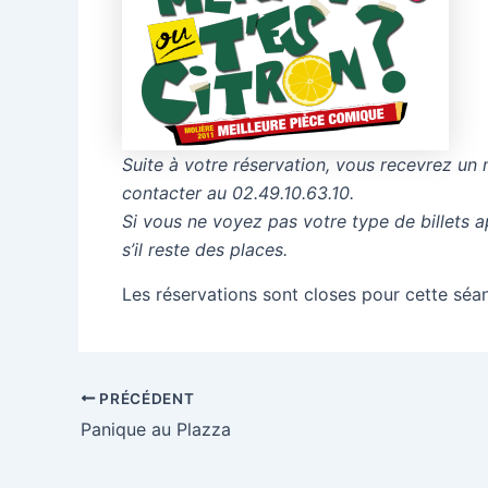
Suite à votre réservation, vous recevrez un 
contacter au 02.49.10.63.10.
Si vous ne voyez pas votre type de billets 
s’il reste des places.
Les réservations sont closes pour cette séa
PRÉCÉDENT
Panique au Plazza