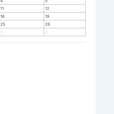
4
5
11
12
18
19
25
26
1
2