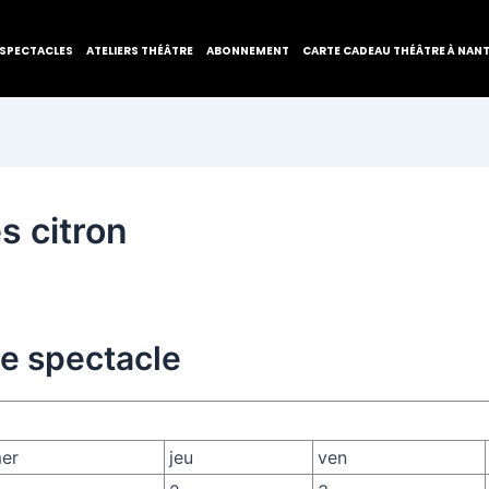
SPECTACLES
ATELIERS THÉÂTRE
ABONNEMENT
CARTE CADEAU THÉÂTRE À NAN
s citron
de spectacle
er
jeu
ven