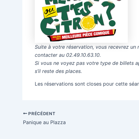
Suite à votre réservation, vous recevrez un 
contacter au 02.49.10.63.10.
Si vous ne voyez pas votre type de billets 
s’il reste des places.
Les réservations sont closes pour cette séa
PRÉCÉDENT
Panique au Plazza