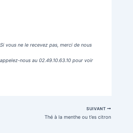
 Si vous ne le recevez pas, merci de nous
 appelez-nous au 02.49.10.63.10 pour voir
SUIVANT
Thé à la menthe ou t’es citron