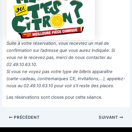
Suite à votre réservation, vous recevrez un mail de
confirmation sur l’adresse que vous aurez indiquée. Si
vous ne le recevez pas, merci de nous contacter au
02.49.10.63.10.
Si vous ne voyez pas votre type de billets apparaître
(carte-cadeau, contremarques CE, invitations,…), appelez-
nous au 02.49.10.63.10 pour voir s’il reste des places.
Les réservations sont closes pour cette séance.
PRÉCÉDENT
SUIVANT