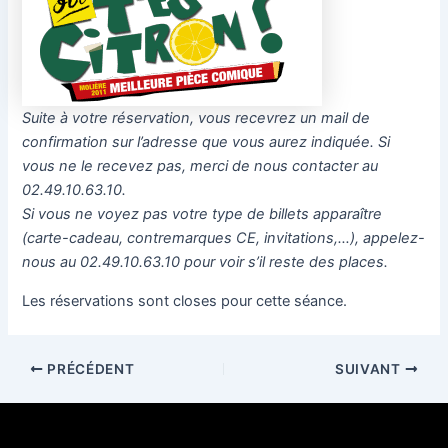
Suite à votre réservation, vous recevrez un mail de
confirmation sur l’adresse que vous aurez indiquée. Si
vous ne le recevez pas, merci de nous contacter au
02.49.10.63.10.
Si vous ne voyez pas votre type de billets apparaître
(carte-cadeau, contremarques CE, invitations,…), appelez-
nous au 02.49.10.63.10 pour voir s’il reste des places.
Les réservations sont closes pour cette séance.
PRÉCÉDENT
SUIVANT