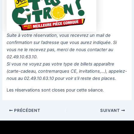
Suite à votre réservation, vous recevrez un mail de
confirmation sur l’adresse que vous aurez indiquée. Si
vous ne le recevez pas, merci de nous contacter au
02.49.10.63.10.
Si vous ne voyez pas votre type de billets apparaître
(carte-cadeau, contremarques CE, invitations,…), appelez-
nous au 02.49.10.63.10 pour voir s’il reste des places.
Les réservations sont closes pour cette séance.
PRÉCÉDENT
SUIVANT