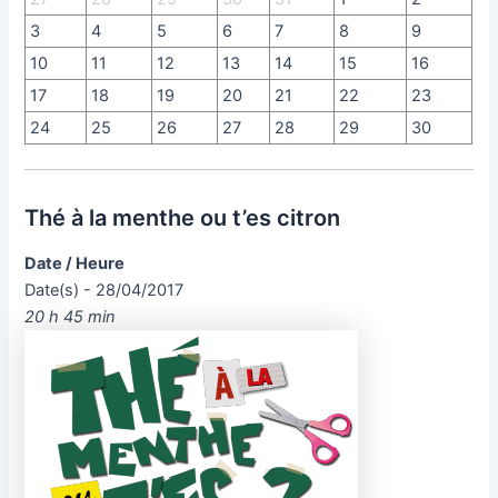
3
4
5
6
7
8
9
10
11
12
13
14
15
16
17
18
19
20
21
22
23
24
25
26
27
28
29
30
Thé à la menthe ou t’es citron
Date / Heure
Date(s) - 28/04/2017
20 h 45 min