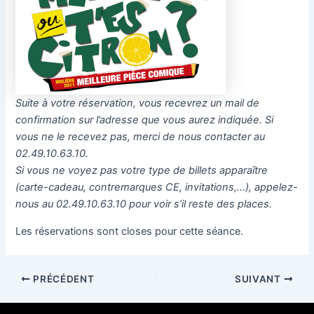
Suite à votre réservation, vous recevrez un mail de
confirmation sur l’adresse que vous aurez indiquée. Si
vous ne le recevez pas, merci de nous contacter au
02.49.10.63.10.
Si vous ne voyez pas votre type de billets apparaître
(carte-cadeau, contremarques CE, invitations,…), appelez-
nous au 02.49.10.63.10 pour voir s’il reste des places.
Les réservations sont closes pour cette séance.
PRÉCÉDENT
SUIVANT