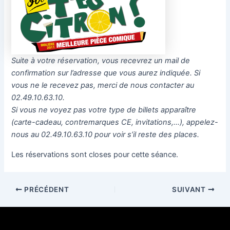
Suite à votre réservation, vous recevrez un mail de
confirmation sur l’adresse que vous aurez indiquée. Si
vous ne le recevez pas, merci de nous contacter au
02.49.10.63.10.
Si vous ne voyez pas votre type de billets apparaître
(carte-cadeau, contremarques CE, invitations,…), appelez-
nous au 02.49.10.63.10 pour voir s’il reste des places.
Les réservations sont closes pour cette séance.
PRÉCÉDENT
SUIVANT