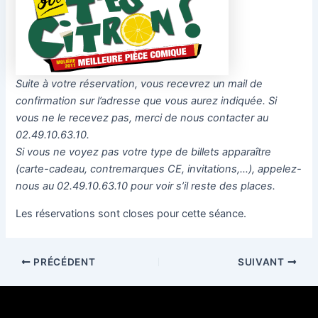
Suite à votre réservation, vous recevrez un mail de
confirmation sur l’adresse que vous aurez indiquée. Si
vous ne le recevez pas, merci de nous contacter au
02.49.10.63.10.
Si vous ne voyez pas votre type de billets apparaître
(carte-cadeau, contremarques CE, invitations,…), appelez-
nous au 02.49.10.63.10 pour voir s’il reste des places.
Les réservations sont closes pour cette séance.
PRÉCÉDENT
SUIVANT