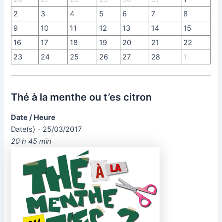
2
3
4
5
6
7
8
9
10
11
12
13
14
15
16
17
18
19
20
21
22
23
24
25
26
27
28
1
Thé à la menthe ou t’es citron
Date / Heure
Date(s) - 25/03/2017
20 h 45 min