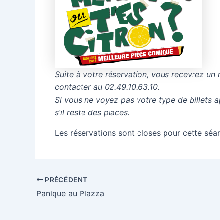
Suite à votre réservation, vous recevrez un 
contacter au 02.49.10.63.10.
Si vous ne voyez pas votre type de billets 
s’il reste des places.
Les réservations sont closes pour cette séa
PRÉCÉDENT
Panique au Plazza