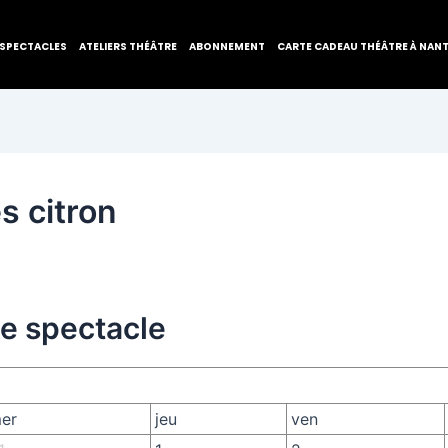
SPECTACLES
ATELIERS THÉÂTRE
ABONNEMENT
CARTE CADEAU THÉÂTRE À NAN
s citron
de spectacle
er
jeu
ven