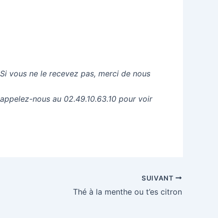
 Si vous ne le recevez pas, merci de nous
 appelez-nous au 02.49.10.63.10 pour voir
SUIVANT
Thé à la menthe ou t’es citron