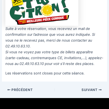
Suite à votre réservation, vous recevrez un mail de
confirmation sur l’adresse que vous aurez indiquée. Si
vous ne le recevez pas, merci de nous contacter au
02.49.10.63.10.
Si vous ne voyez pas votre type de billets apparaître
(carte-cadeau, contremarques CE, invitations,…), appelez-
nous au 02.49.10.63.10 pour voir s’il reste des places.
Les réservations sont closes pour cette séance.
PRÉCÉDENT
SUIVANT