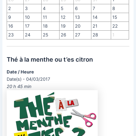
2
3
4
5
6
7
8
9
10
11
12
13
14
15
16
17
18
19
20
21
22
23
24
25
26
27
28
1
Thé à la menthe ou t’es citron
Date / Heure
Date(s) - 04/03/2017
20 h 45 min