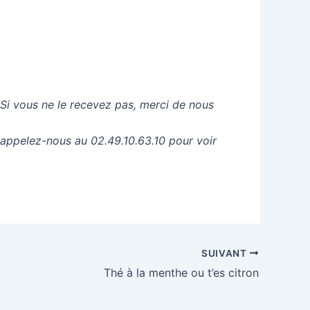
 Si vous ne le recevez pas, merci de nous
 appelez-nous au 02.49.10.63.10 pour voir
SUIVANT
Thé à la menthe ou t’es citron