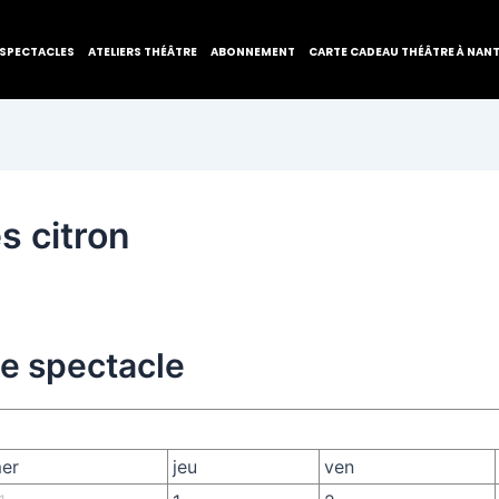
SPECTACLES
ATELIERS THÉÂTRE
ABONNEMENT
CARTE CADEAU THÉÂTRE À NAN
s citron
de spectacle
er
jeu
ven