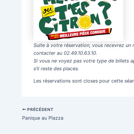
Suite à votre réservation, vous recevrez un 
contacter au 02.49.10.63.10.
Si vous ne voyez pas votre type de billets 
s’il reste des places.
Les réservations sont closes pour cette séa
PRÉCÉDENT
Panique au Plazza