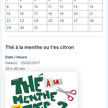
8
9
10
11
12
13
14
15
16
17
18
19
20
21
22
23
24
25
26
27
28
29
30
31
1
2
3
4
Thé à la menthe ou t’es citron
Date / Heure
Date(s) - 25/02/2017
20 h 45 min