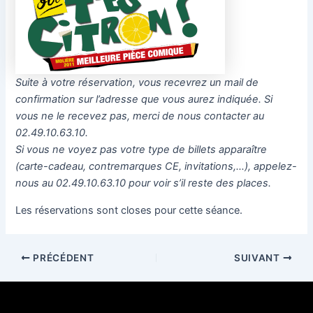
Suite à votre réservation, vous recevrez un mail de
confirmation sur l’adresse que vous aurez indiquée. Si
vous ne le recevez pas, merci de nous contacter au
02.49.10.63.10.
Si vous ne voyez pas votre type de billets apparaître
(carte-cadeau, contremarques CE, invitations,…), appelez-
nous au 02.49.10.63.10 pour voir s’il reste des places.
Les réservations sont closes pour cette séance.
PRÉCÉDENT
SUIVANT