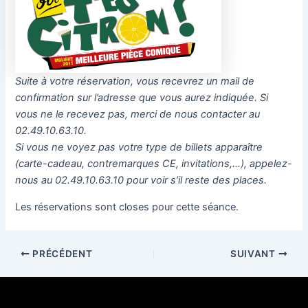
Suite à votre réservation, vous recevrez un mail de
confirmation sur l’adresse que vous aurez indiquée. Si
vous ne le recevez pas, merci de nous contacter au
02.49.10.63.10.
Si vous ne voyez pas votre type de billets apparaître
(carte-cadeau, contremarques CE, invitations,…), appelez-
nous au 02.49.10.63.10 pour voir s’il reste des places.
Les réservations sont closes pour cette séance.
PRÉCÉDENT
SUIVANT