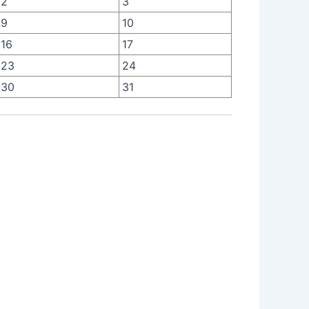
2
3
9
10
16
17
23
24
30
31