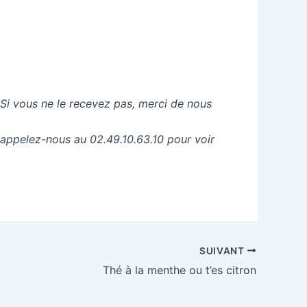
 Si vous ne le recevez pas, merci de nous
 appelez-nous au 02.49.10.63.10 pour voir
SUIVANT
Thé à la menthe ou t’es citron