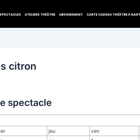
SPECTACLES
ATELIERS THÉÂTRE
ABONNEMENT
CARTE CADEAU THÉÂTRE À NAN
s citron
de spectacle
er
jeu
ven