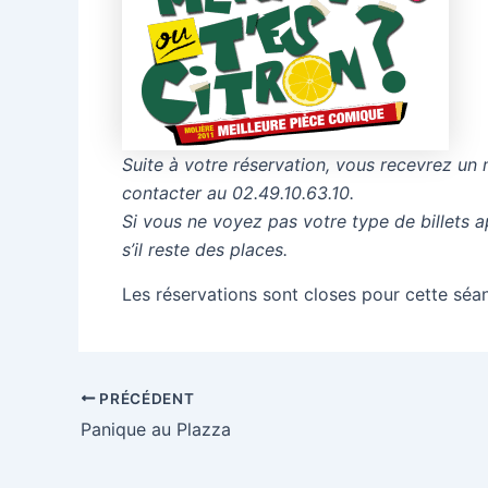
Suite à votre réservation, vous recevrez un 
contacter au 02.49.10.63.10.
Si vous ne voyez pas votre type de billets 
s’il reste des places.
Les réservations sont closes pour cette séa
PRÉCÉDENT
Panique au Plazza