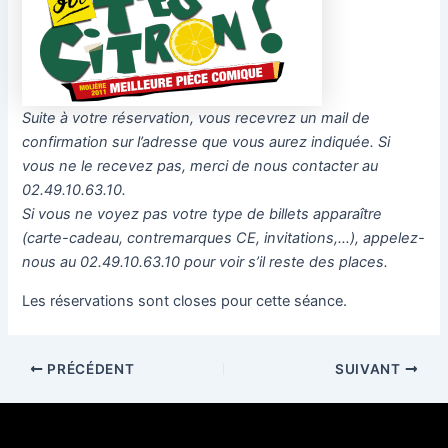
Suite à votre réservation, vous recevrez un mail de
confirmation sur l’adresse que vous aurez indiquée. Si
vous ne le recevez pas, merci de nous contacter au
02.49.10.63.10.
Si vous ne voyez pas votre type de billets apparaître
(carte-cadeau, contremarques CE, invitations,…), appelez-
nous au 02.49.10.63.10 pour voir s’il reste des places.
Les réservations sont closes pour cette séance.
PRÉCÉDENT
SUIVANT