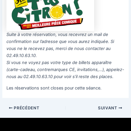
Suite à votre réservation, vous recevrez un mail de
confirmation sur l’adresse que vous aurez indiquée. Si
vous ne le recevez pas, merci de nous contacter au
02.49.10.63.10.
Si vous ne voyez pas votre type de billets apparaître
(carte-cadeau, contremarques CE, invitations,…), appelez-
nous au 02.49.10.63.10 pour voir s’il reste des places.
Les réservations sont closes pour cette séance.
PRÉCÉDENT
SUIVANT