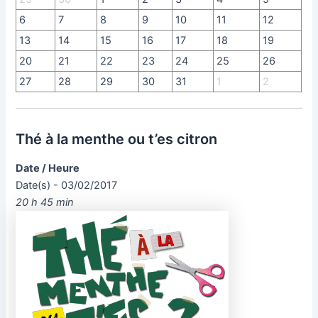
6
7
8
9
10
11
12
13
14
15
16
17
18
19
20
21
22
23
24
25
26
27
28
29
30
31
1
2
Thé à la menthe ou t’es citron
Date / Heure
Date(s) - 03/02/2017
20 h 45 min