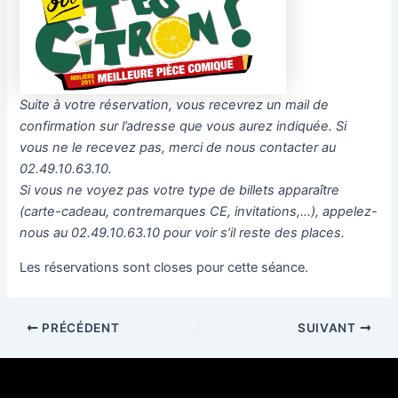
Suite à votre réservation, vous recevrez un mail de
confirmation sur l’adresse que vous aurez indiquée. Si
vous ne le recevez pas, merci de nous contacter au
02.49.10.63.10.
Si vous ne voyez pas votre type de billets apparaître
(carte-cadeau, contremarques CE, invitations,…), appelez-
nous au 02.49.10.63.10 pour voir s’il reste des places.
Les réservations sont closes pour cette séance.
PRÉCÉDENT
SUIVANT